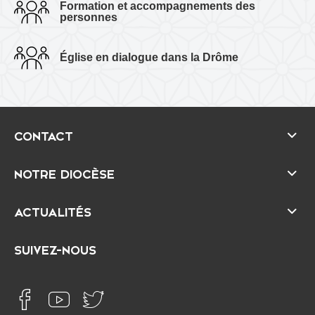
Formation et accompagnements des
personnes
Église en dialogue dans la Drôme
CONTACT
NOTRE DIOCÈSE
ACTUALITÉS
SUIVEZ-NOUS