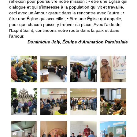
réflexion pour poursuivre notre mission : • être une Église qui
dialogue et qui s’intéresse à la population qui vit et travaille,
ceci avec un Amour gratuit dans la rencontre avec l’autre ; •
être une Église qui accueille ; • être une Église qui appelle,
pour que chacun puisse y trouver sa place. Avec l’aide de
l’Esprit Saint, continuons notre route dans la paix et dans
l’amour.
Dominique Joly,
Équipe d’Animation Paroissiale