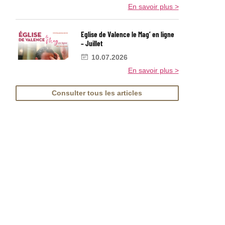
En savoir plus >
Eglise de Valence le Mag’ en ligne
– Juillet
10.07.2026
En savoir plus >
Consulter tous les articles