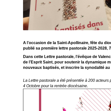
A l’occasion de la Saint-Apollinaire, fête du 
publié sa première lettre pastorale 2025-2028,
T
Dans cette Lettre pastorale, l’évêque de Valen
de l’Esprit Saint, pour soutenir
la dynamique m
nouveaux baptisés,
et inscrire la synodalité
au 
La Lettre pastorale a été présentée à 200 acteurs
4 Octobre pour la rentrée diocésaine.