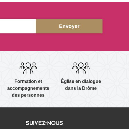
Formation et
Église en dialogue
accompagnements
dans la Drôme
des personnes
SUIVEZ-NOUS