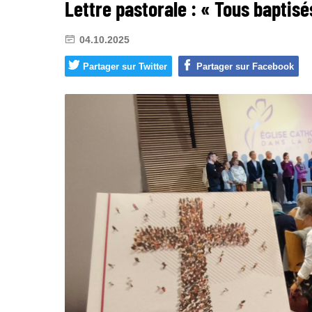
Lettre pastorale : « Tous baptisé
04.10.2025
Partager sur Twitter
Partager sur Facebook