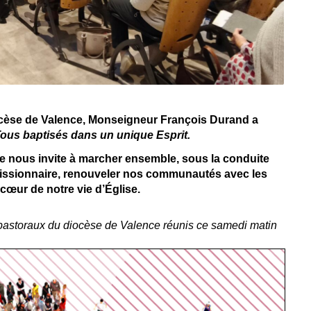
diocèse de Valence, Monseigneur François Durand a
ous baptisés dans un unique Esprit.
ce nous invite à marcher ensemble, sous la conduite
issionnaire, renouveler nos communautés avec les
cœur de notre vie d’Église.
 pastoraux du diocèse de Valence réunis ce samedi matin