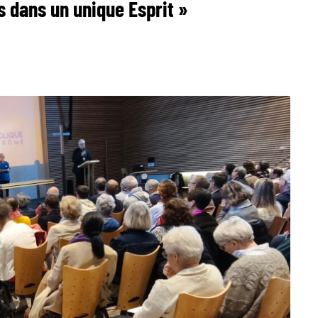
s dans un unique Esprit »