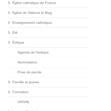
Église catholique de France
Eglise de Valence le Mag
Enseignement catholique
Eté
Évêque
Agenda de l'évêque
Nominations
Prise de parole
Famille et jeunes
Formation
UNIVAL