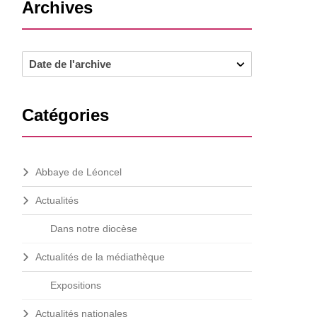
Barre
Archives
latérale
Catégories
Abbaye de Léoncel
Actualités
Dans notre diocèse
Actualités de la médiathèque
Expositions
Actualités nationales