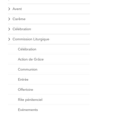
Avent
Carême
Célébration
Commission Liturgique
Célébration
Action de Grâce
Communion
Entrée
Offertoire
Rite pénitenciel
Evènements