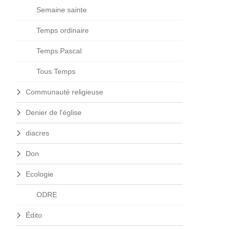
Semaine sainte
Temps ordinaire
Temps Pascal
Tous Temps
Communauté religieuse
Denier de l'église
diacres
Don
Ecologie
ODRE
Édito