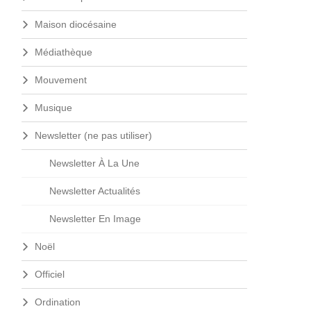
Maison diocésaine
Médiathèque
Mouvement
Musique
Newsletter (ne pas utiliser)
Newsletter À La Une
Newsletter Actualités
Newsletter En Image
Noël
Officiel
Ordination