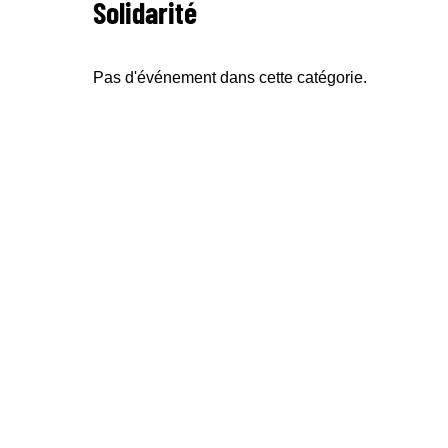
Solidarité
Pas d'événement dans cette catégorie.