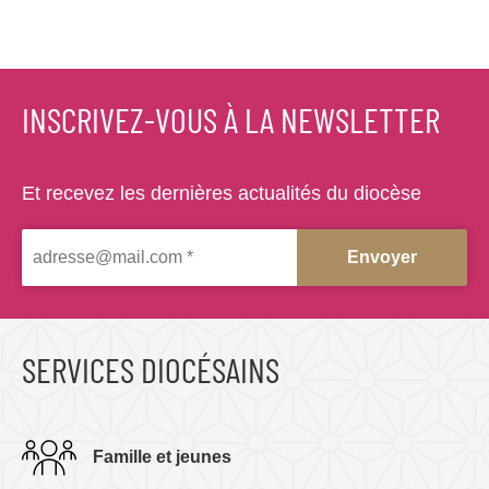
l
INSCRIVEZ-VOUS À LA NEWSLETTER
Et recevez les dernières actualités du diocèse
SERVICES DIOCÉSAINS
Famille et jeunes