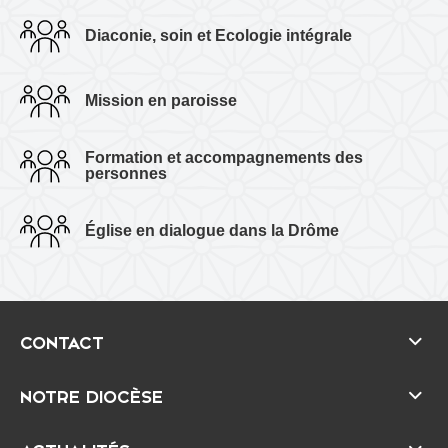
Diaconie, soin et Ecologie intégrale
Mission en paroisse
Formation et accompagnements des
personnes
Église en dialogue dans la Drôme
CONTACT
NOTRE DIOCÈSE