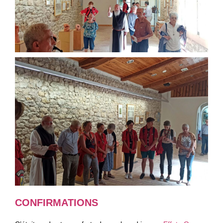
CONFIRMATIONS