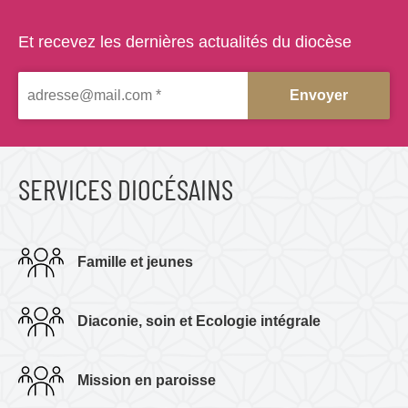
Et recevez les dernières actualités du diocèse
SERVICES DIOCÉSAINS
Famille et jeunes
Diaconie, soin et Ecologie intégrale
Mission en paroisse