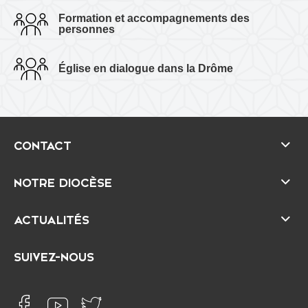
Formation et accompagnements des
personnes
Église en dialogue dans la Drôme
CONTACT
NOTRE DIOCÈSE
ACTUALITÉS
SUIVEZ-NOUS