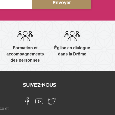
Formation et
Église en dialogue
accompagnements
dans la Drôme
des personnes
SUIVEZ-NOUS
ce et