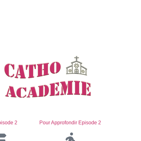
isode 2
Pour Approfondir Episode 2