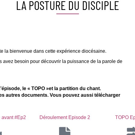
LA POSTURE DU DISCIPLE
e la bienvenue dans cette expérience diocésaine.
 avez besoin pour découvrir la puissance de la parole de
épisode, le « TOPO »et la partition du chant.
 les autres documents. Vous pouvez aussi télécharger
e avant #Ep2
Déroulement Episode 2
TOPO Ep