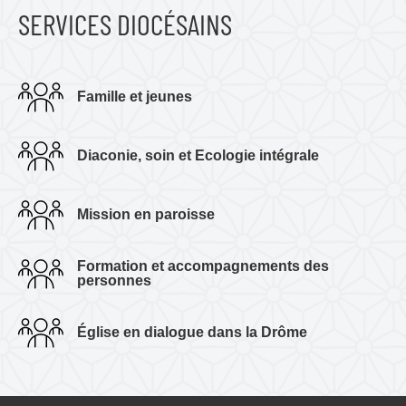
SERVICES DIOCÉSAINS
Famille et jeunes
Diaconie, soin et Ecologie intégrale
Mission en paroisse
Formation et accompagnements des
personnes
Église en dialogue dans la Drôme